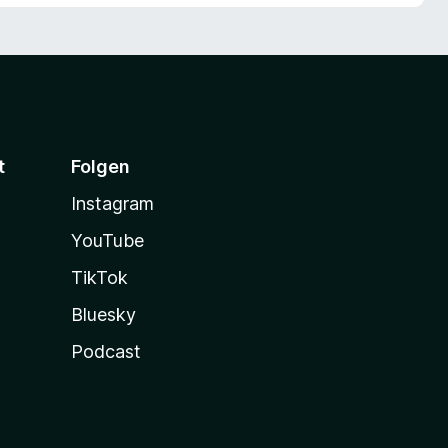
t
Folgen
Instagram
YouTube
TikTok
Bluesky
Podcast