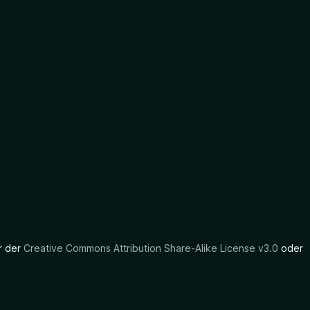
er der
Creative Commons Attribution Share-Alike License v3.0
oder