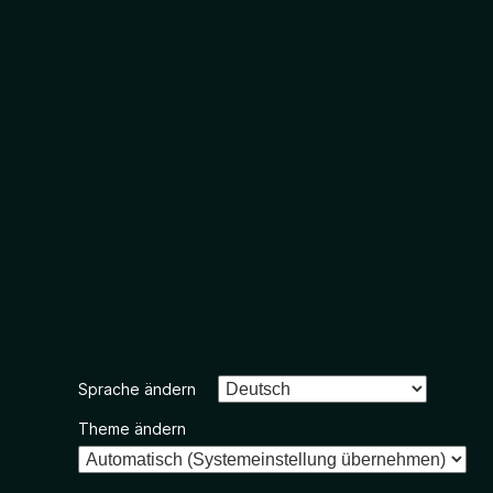
Sprache ändern
Theme ändern