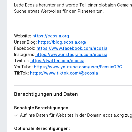
Lade Ecosia herunter und werde Teil einer globalen Gemei
Suche etwas Wertvolles für den Planeten tun.
Website:
https://ecosia.org
Unser Blog:
https://blog.ecosia.org/
Facebook:
https://www.facebook.com/ecosia
Instagram:
https://www.instagram.com/ecosia
Twitter:
https://twitter.com/ecosia
YouTube:
https://www.youtube.com/user/EcosiaORG
TikTok:
https://www.tiktok.com/@ecosia
Berechtigungen und Daten
Benötigte Berechtigungen:
Auf Ihre Daten für Websites in der Domain ecosia.org zug
Optionale Berechtigungen: