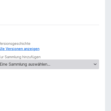
Versionsgeschichte
Alle Versionen anzeigen
Zur Sammlung hinzufügen