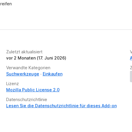
reifen
Zuletzt aktualisiert
vor 2 Monaten (17. Juni 2026)
Verwandte Kategorien
Suchwerkzeuge
Einkaufen
Lizenz
Mozilla Public License 2.0
Datenschutzrichtlinie
Lesen Sie die Datenschutzrichtlinie für dieses Add-on