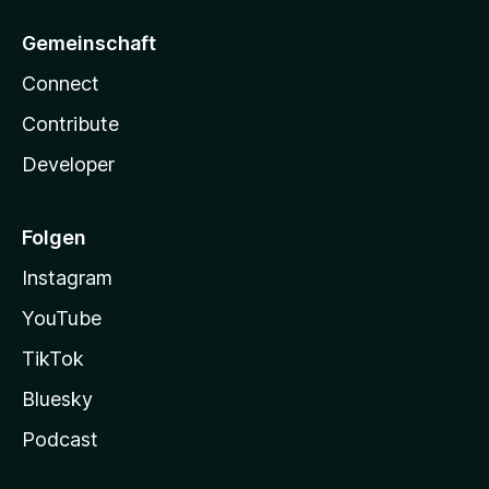
Gemeinschaft
Connect
Contribute
Developer
Folgen
Instagram
YouTube
TikTok
Bluesky
Podcast