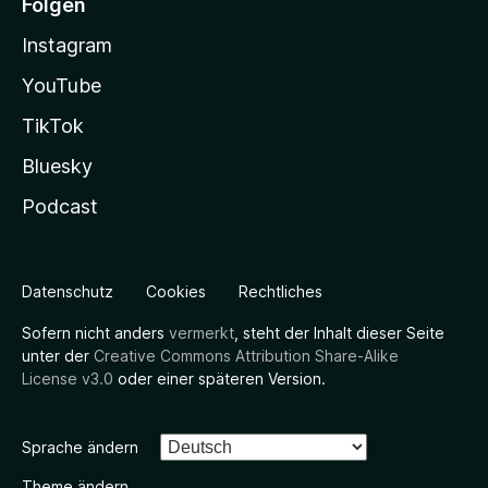
Folgen
Instagram
YouTube
TikTok
Bluesky
Podcast
Datenschutz
Cookies
Rechtliches
Sofern nicht anders
vermerkt
, steht der Inhalt dieser Seite
unter der
Creative Commons Attribution Share-Alike
License v3.0
oder einer späteren Version.
Sprache ändern
Theme ändern