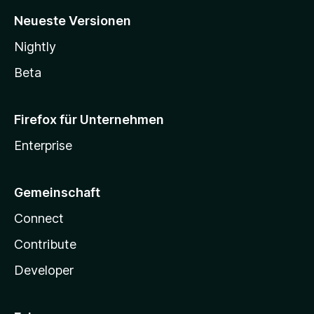
Neueste Versionen
Nightly
Beta
Firefox für Unternehmen
Enterprise
Gemeinschaft
Connect
Contribute
Developer