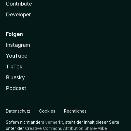
Contribute
Developer
Folgen
Instagram
YouTube
TikTok
Bluesky
Podcast
Datenschutz
Cookies
Rechtliches
Sofern nicht anders
vermerkt
, steht der Inhalt dieser Seite
unter der
Creative Commons Attribution Share-Alike