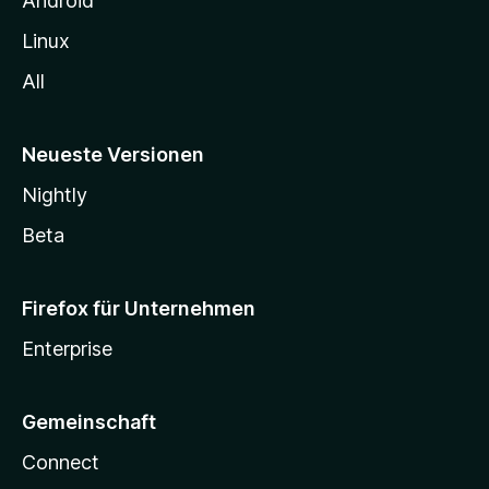
Android
Linux
All
Neueste Versionen
Nightly
Beta
Firefox für Unternehmen
Enterprise
Gemeinschaft
Connect