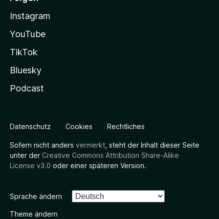
Instagram
YouTube
TikTok
Bluesky
Podcast
Datenschutz
Cookies
Rechtliches
Sofern nicht anders
vermerkt
, steht der Inhalt dieser Seite
unter der
Creative Commons Attribution Share-Alike
License v3.0
oder einer späteren Version.
Sprache ändern
Theme ändern