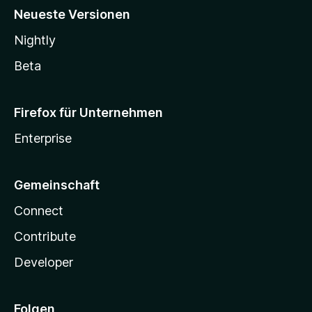
Neueste Versionen
Nightly
Beta
Firefox für Unternehmen
Enterprise
Gemeinschaft
Connect
Contribute
Developer
Folgen