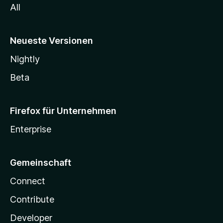
All
Neueste Versionen
Nightly
Beta
Firefox für Unternehmen
Enterprise
Gemeinschaft
Connect
Contribute
Developer