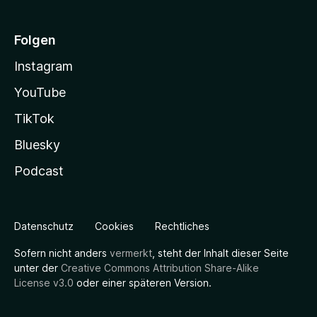
Folgen
Instagram
YouTube
TikTok
Bluesky
Podcast
Datenschutz
Cookies
Rechtliches
Sofern nicht anders
vermerkt
, steht der Inhalt dieser Seite
unter der
Creative Commons Attribution Share-Alike
License v3.0
oder einer späteren Version.