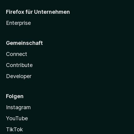
Firefox für Unternehmen
Enterprise
Gemeinschaft
Connect
Contribute
Developer
Folgen
Instagram
YouTube
TikTok