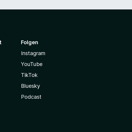
t
Folgen
Instagram
YouTube
TikTok
Bluesky
Podcast