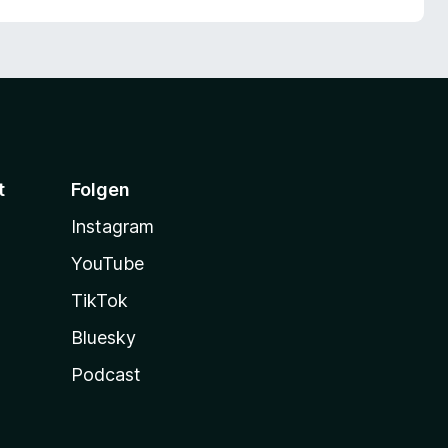
t
Folgen
Instagram
YouTube
TikTok
Bluesky
Podcast