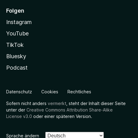
Folgen
Instagram
YouTube
TikTok
Bluesky
Podcast
Datenschutz
Cookies
Rechtliches
Sofern nicht anders
vermerkt
, steht der Inhalt dieser Seite
unter der
Creative Commons Attribution Share-Alike
License v3.0
oder einer späteren Version.
Sprache ändern