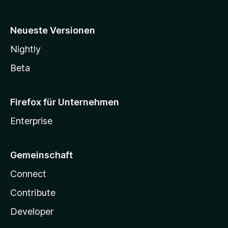
Neueste Versionen
Nightly
Beta
Firefox für Unternehmen
Enterprise
Gemeinschaft
Connect
Contribute
Developer