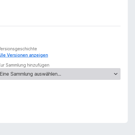
Versionsgeschichte
Alle Versionen anzeigen
Zur Sammlung hinzufügen