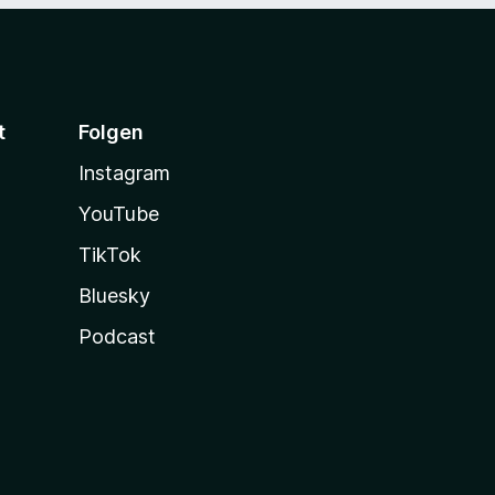
t
Folgen
Instagram
YouTube
TikTok
Bluesky
Podcast