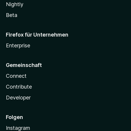
Nightly
Beta
Firefox für Unternehmen
Enterprise
Gemeinschaft
Connect
Contribute
Developer
Folgen
Instagram