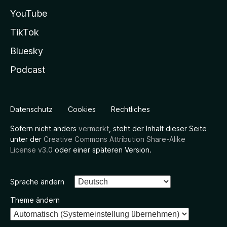
YouTube
TikTok
Bluesky
Podcast
Datenschutz
Cookies
Rechtliches
Sofern nicht anders
vermerkt
, steht der Inhalt dieser Seite
unter der
Creative Commons Attribution Share-Alike
License v3.0
oder einer späteren Version.
Sprache ändern
Theme ändern