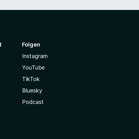
t
Folgen
Instagram
YouTube
TikTok
Bluesky
Podcast