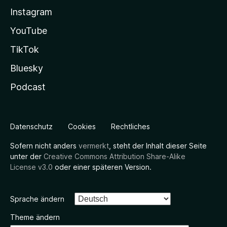
Instagram
YouTube
TikTok
Bluesky
Podcast
Datenschutz
Cookies
Rechtliches
Sofern nicht anders
vermerkt
, steht der Inhalt dieser Seite
unter der
Creative Commons Attribution Share-Alike
License v3.0
oder einer späteren Version.
Sprache ändern
Theme ändern