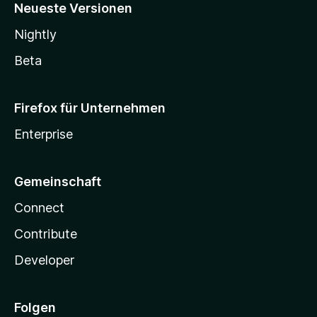
Neueste Versionen
Nightly
Beta
Firefox für Unternehmen
Enterprise
Gemeinschaft
Connect
Contribute
Developer
Folgen