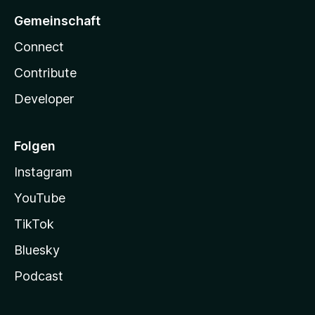
Gemeinschaft
Connect
Contribute
Developer
Folgen
Instagram
YouTube
TikTok
Bluesky
Podcast