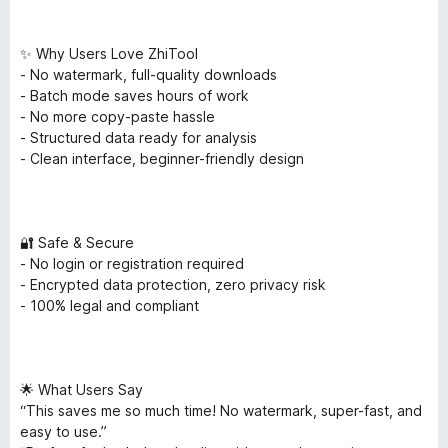
✨ Why Users Love ZhiTool
- No watermark, full-quality downloads
- Batch mode saves hours of work
- No more copy-paste hassle
- Structured data ready for analysis
- Clean interface, beginner-friendly design
🔐 Safe & Secure
- No login or registration required
- Encrypted data protection, zero privacy risk
- 100% legal and compliant
🌟 What Users Say
“This saves me so much time! No watermark, super-fast, and
easy to use.”