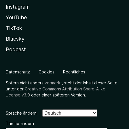
Instagram
YouTube
TikTok
Bluesky
Podcast
Datenschutz
Cookies
Rechtliches
Sofern nicht anders
vermerkt
, steht der Inhalt dieser Seite
unter der
Creative Commons Attribution Share-Alike
License v3.0
oder einer späteren Version.
Sprache ändern
Theme ändern