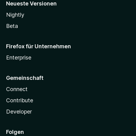
Neueste Versionen
Nightly
Beta
Firefox für Unternehmen
Enterprise
Gemeinschaft
Connect
Contribute
Developer
Folgen