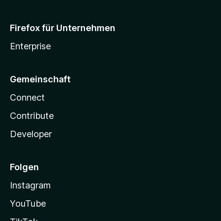
Firefox für Unternehmen
Enterprise
Gemeinschaft
Connect
Contribute
Developer
Folgen
Instagram
YouTube