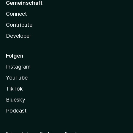
Gemeinschaft
Connect
Contribute
Developer
Folgen
Instagram
YouTube
TikTok
Bluesky
Podcast