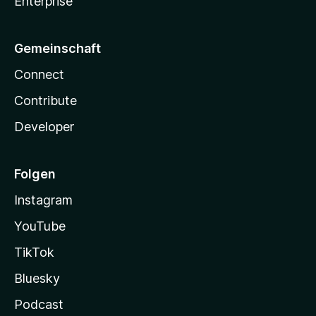
Enterprise
Gemeinschaft
Connect
Contribute
Developer
Folgen
Instagram
YouTube
TikTok
Bluesky
Podcast