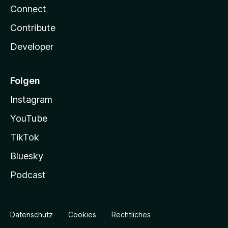
Connect
Contribute
Developer
Folgen
Instagram
YouTube
TikTok
Bluesky
Podcast
Datenschutz
Cookies
Rechtliches