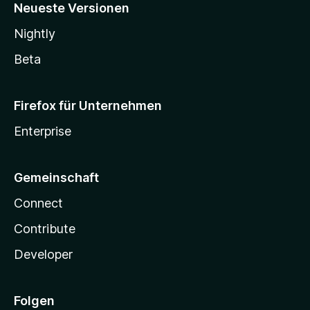
Neueste Versionen
Nightly
Beta
Firefox für Unternehmen
Enterprise
Gemeinschaft
Connect
Contribute
Developer
Folgen