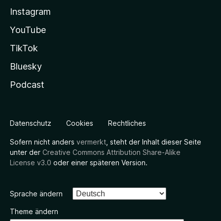
Instagram
YouTube
TikTok
Bluesky
Podcast
Datenschutz
Cookies
Rechtliches
Sofern nicht anders
vermerkt
, steht der Inhalt dieser Seite
unter der
Creative Commons Attribution Share-Alike
License v3.0
oder einer späteren Version.
Sprache ändern
Theme ändern