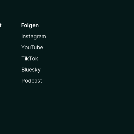
t
Folgen
Instagram
YouTube
TikTok
Bluesky
Podcast