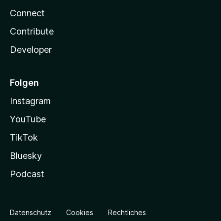
Connect
Contribute
Developer
Folgen
Instagram
YouTube
TikTok
Bluesky
Podcast
Datenschutz
Cookies
Rechtliches