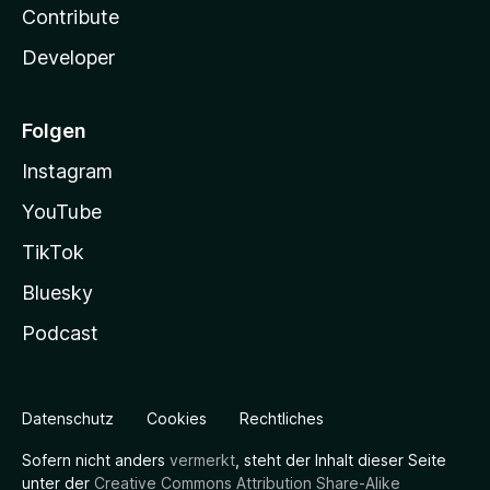
Contribute
Developer
Folgen
Instagram
YouTube
TikTok
Bluesky
Podcast
Datenschutz
Cookies
Rechtliches
Sofern nicht anders
vermerkt
, steht der Inhalt dieser Seite
unter der
Creative Commons Attribution Share-Alike