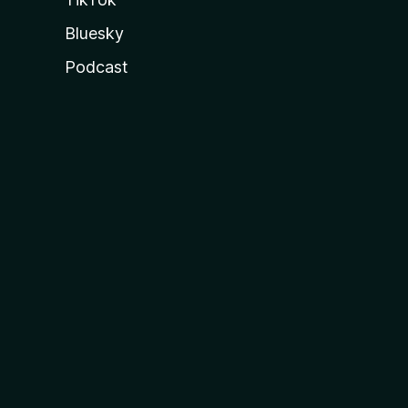
Bluesky
Podcast