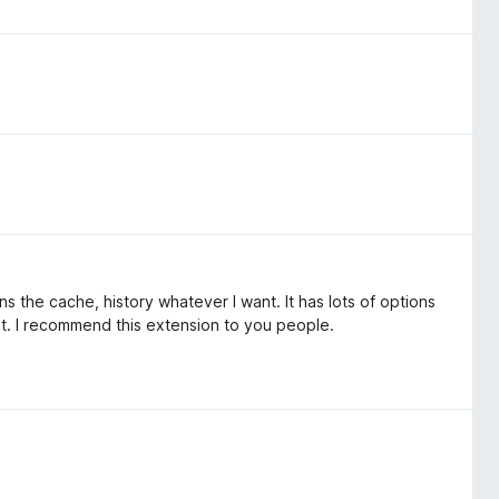
ns the cache, history whatever I want. It has lots of options
t. I recommend this extension to you people.