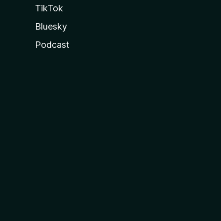
TikTok
Bluesky
Podcast