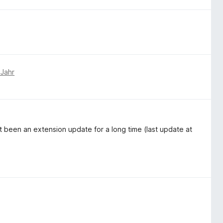
 Jahr
t been an extension update for a long time (last update at