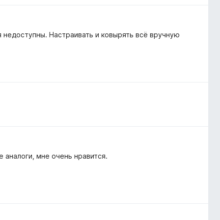
я недоступны. Настраивать и ковырять всё вручную
 аналоги, мне очень нравится.