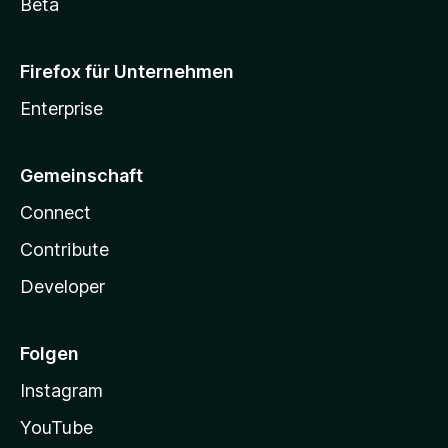
Beta
Firefox für Unternehmen
Enterprise
Gemeinschaft
Connect
Contribute
Developer
Folgen
Instagram
YouTube