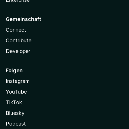
Gemeinschaft
Connect
Contribute
Developer
Folgen
Instagram
YouTube
TikTok
Bluesky
Podcast