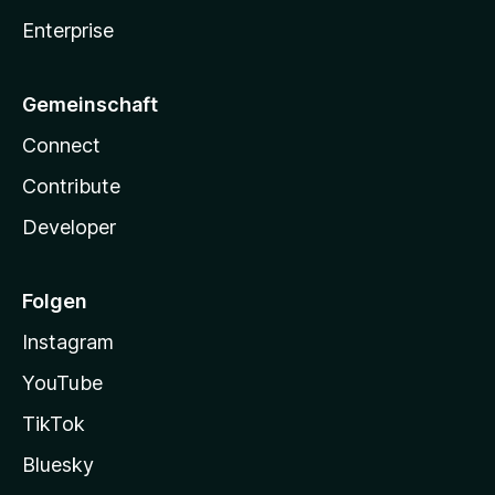
Enterprise
Gemeinschaft
Connect
Contribute
Developer
Folgen
Instagram
YouTube
TikTok
Bluesky