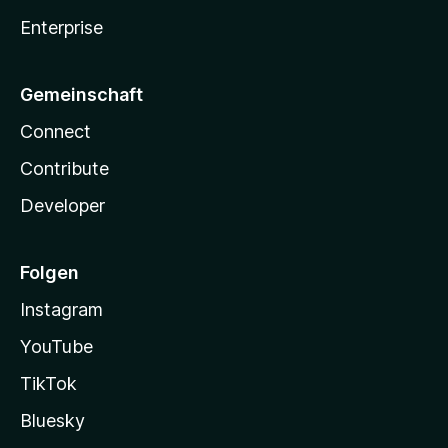
Enterprise
Gemeinschaft
Connect
Contribute
Developer
Folgen
Instagram
YouTube
TikTok
Bluesky