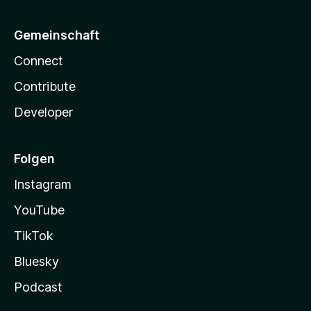
Gemeinschaft
Connect
Contribute
Developer
Folgen
Instagram
YouTube
TikTok
Bluesky
Podcast