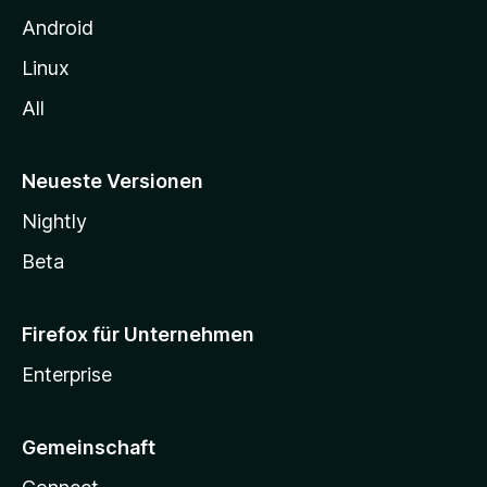
n
Android
Linux
All
Neueste Versionen
Nightly
Beta
Firefox für Unternehmen
Enterprise
Gemeinschaft