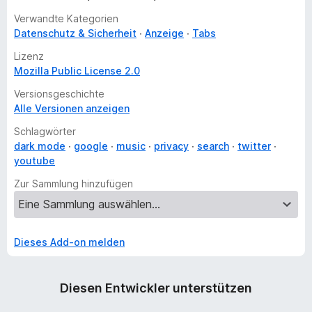
Verwandte Kategorien
Datenschutz & Sicherheit
Anzeige
Tabs
Lizenz
Mozilla Public License 2.0
Versionsgeschichte
Alle Versionen anzeigen
Schlagwörter
dark mode
google
music
privacy
search
twitter
youtube
Zur Sammlung hinzufügen
Dieses Add-on melden
Diesen Entwickler unterstützen