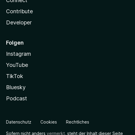
Connect
Contribute
Developer
Folgen
Instagram
YouTube
TikTok
Bluesky
Podcast
Datenschutz
Cookies
Rechtliches
Sofern nicht anders
vermerkt
, steht der Inhalt dieser Seite