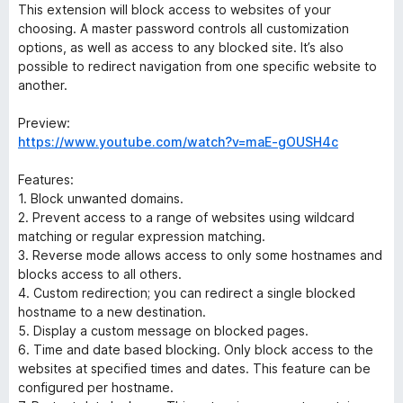
This extension will block access to websites of your
choosing. A master password controls all customization
options, as well as access to any blocked site. It’s also
possible to redirect navigation from one specific website to
another.
Preview:
https://www.youtube.com/watch?v=maE-gOUSH4c
Features:
1. Block unwanted domains.
2. Prevent access to a range of websites using wildcard
matching or regular expression matching.
3. Reverse mode allows access to only some hostnames and
blocks access to all others.
4. Custom redirection; you can redirect a single blocked
hostname to a new destination.
5. Display a custom message on blocked pages.
6. Time and date based blocking. Only block access to the
websites at specified times and dates. This feature can be
configured per hostname.