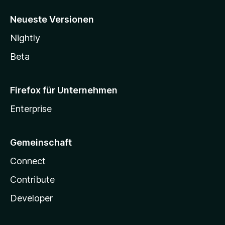
Neueste Versionen
Nightly
Beta
Firefox für Unternehmen
Enterprise
Gemeinschaft
Connect
Contribute
Developer