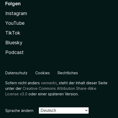
Folgen
Instagram
YouTube
TikTok
Bluesky
Podcast
Datenschutz
Cookies
Rechtliches
Sofern nicht anders
vermerkt
, steht der Inhalt dieser Seite
unter der
Creative Commons Attribution Share-Alike
License v3.0
oder einer späteren Version.
Sprache ändern