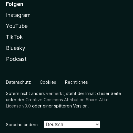
Folgen
Instagram
YouTube
TikTok
Bluesky
Podcast
Datenschutz
Cookies
Rechtliches
Sofern nicht anders
vermerkt
, steht der Inhalt dieser Seite
unter der
Creative Commons Attribution Share-Alike
License v3.0
oder einer späteren Version.
Sprache ändern