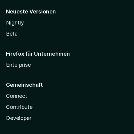
Neueste Versionen
Nightly
Beta
Firefox für Unternehmen
Enterprise
Gemeinschaft
Connect
Contribute
Developer