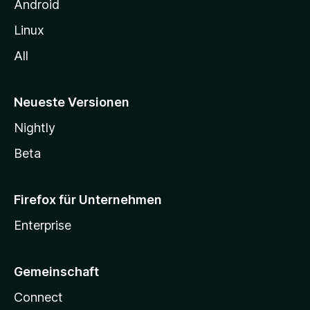
n
Android
Linux
All
Neueste Versionen
Nightly
Beta
Firefox für Unternehmen
Enterprise
Gemeinschaft
Connect