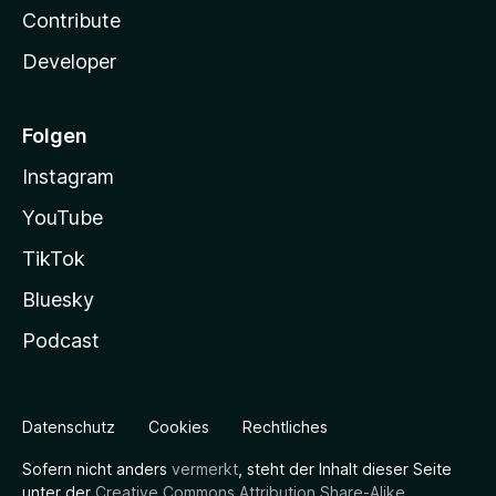
Contribute
Developer
Folgen
Instagram
YouTube
TikTok
Bluesky
Podcast
Datenschutz
Cookies
Rechtliches
Sofern nicht anders
vermerkt
, steht der Inhalt dieser Seite
unter der
Creative Commons Attribution Share-Alike