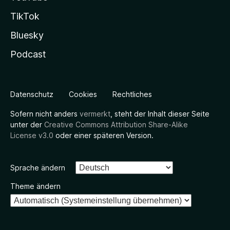
TikTok
Bluesky
Podcast
Datenschutz
Cookies
Rechtliches
Sofern nicht anders
vermerkt
, steht der Inhalt dieser Seite
unter der
Creative Commons Attribution Share-Alike
License v3.0
oder einer späteren Version.
Sprache ändern
Theme ändern