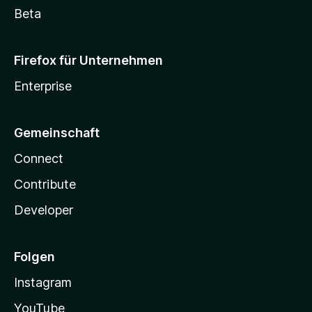
Beta
Firefox für Unternehmen
Enterprise
Gemeinschaft
Connect
Contribute
Developer
Folgen
Instagram
YouTube