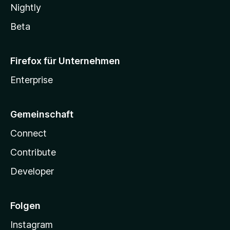
Nightly
Beta
Firefox für Unternehmen
Enterprise
Gemeinschaft
Connect
Contribute
Developer
Folgen
Instagram