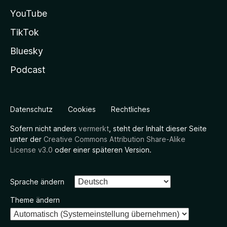
YouTube
TikTok
Bluesky
Podcast
Datenschutz
Cookies
Rechtliches
Sofern nicht anders
vermerkt
, steht der Inhalt dieser Seite
unter der
Creative Commons Attribution Share-Alike
License v3.0
oder einer späteren Version.
Sprache ändern
Theme ändern