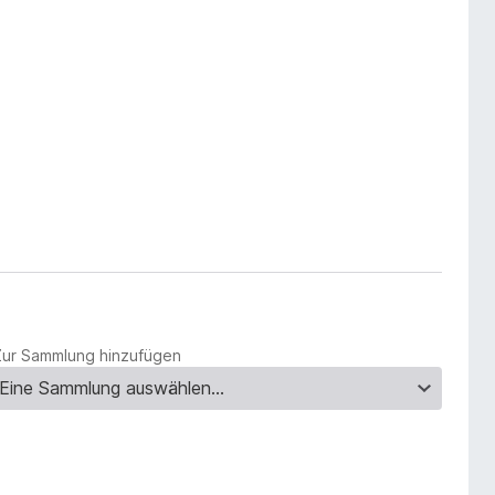
Zur Sammlung hinzufügen