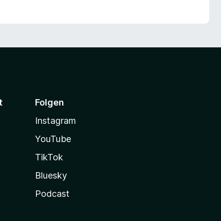
t
Folgen
Instagram
YouTube
TikTok
Bluesky
Podcast