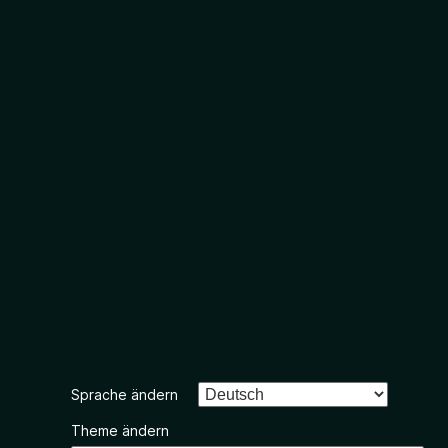
Sprache ändern
Theme ändern