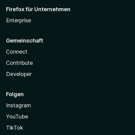
Firefox für Unternehmen
Enterprise
Gemeinschaft
Connect
Contribute
Developer
Folgen
Instagram
YouTube
TikTok