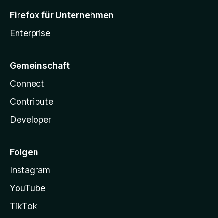
Firefox für Unternehmen
Enterprise
Gemeinschaft
Connect
Contribute
Developer
Folgen
Instagram
YouTube
TikTok