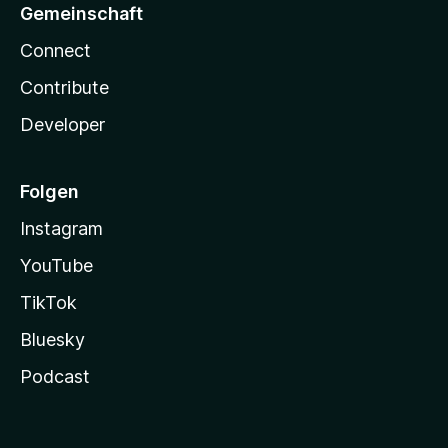
Gemeinschaft
Connect
Contribute
Developer
Folgen
Instagram
YouTube
TikTok
Bluesky
Podcast