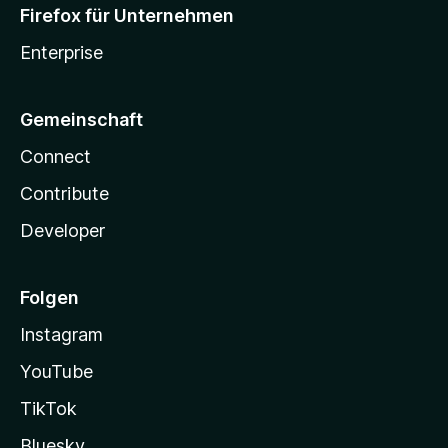
Firefox für Unternehmen
Enterprise
Gemeinschaft
Connect
Contribute
Developer
Folgen
Instagram
YouTube
TikTok
Bluesky