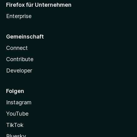
Firefox für Unternehmen
Enterprise
Gemeinschaft
Connect
Contribute
Developer
Folgen
Instagram
YouTube
TikTok
Bluesky