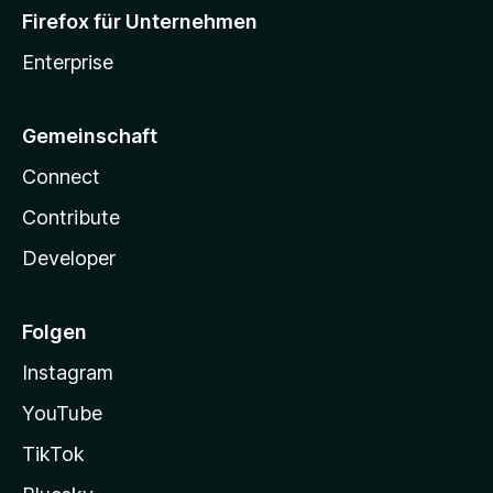
Firefox für Unternehmen
Enterprise
Gemeinschaft
Connect
Contribute
Developer
Folgen
Instagram
YouTube
TikTok