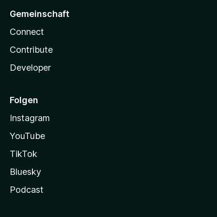
Gemeinschaft
Connect
Contribute
Developer
Folgen
Instagram
YouTube
TikTok
Bluesky
Podcast