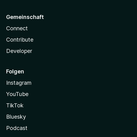
Gemeinschaft
Connect
Contribute
Developer
Folgen
Instagram
YouTube
TikTok
Bluesky
Podcast