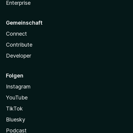
Enterprise
Gemeinschaft
Connect
Contribute
Developer
Folgen
Instagram
YouTube
TikTok
Bluesky
Podcast