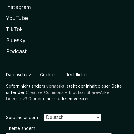
Instagram
YouTube
TikTok
Bluesky
Podcast
Datenschutz
Cookies
Rechtliches
Sofern nicht anders
vermerkt
, steht der Inhalt dieser Seite
unter der
Creative Commons Attribution Share-Alike
License v3.0
oder einer späteren Version.
Sprache ändern
Theme ändern