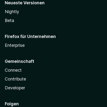
Neueste Versionen
Nightly
Beta
Firefox für Unternehmen
Enterprise
Gemeinschaft
Connect
Contribute
Developer
Folgen