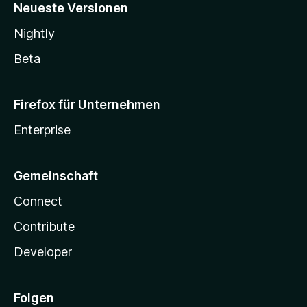
Neueste Versionen
Nightly
Beta
Firefox für Unternehmen
Enterprise
Gemeinschaft
Connect
Contribute
Developer
Folgen