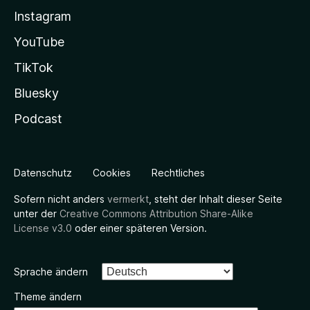
Instagram
YouTube
TikTok
Bluesky
Podcast
Datenschutz
Cookies
Rechtliches
Sofern nicht anders
vermerkt
, steht der Inhalt dieser Seite
unter der
Creative Commons Attribution Share-Alike
License v3.0
oder einer späteren Version.
Sprache ändern
Theme ändern